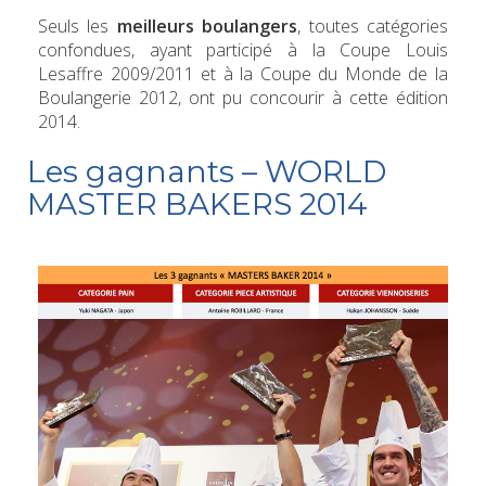
Seuls les
meilleurs boulangers
, toutes catégories
confondues, ayant participé à la Coupe Louis
Lesaffre 2009/2011 et à la Coupe du Monde de la
Boulangerie 2012, ont pu concourir à cette édition
2014.
Les gagnants – WORLD
MASTER BAKERS 2014