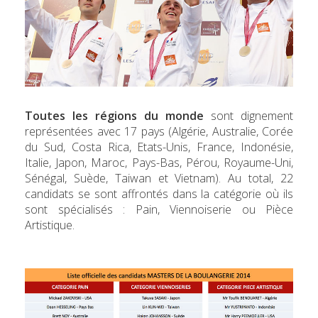
Toutes les régions du monde
sont dignement
représentées avec 17 pays (Algérie, Australie, Corée
du Sud, Costa Rica, Etats-Unis, France, Indonésie,
Italie, Japon, Maroc, Pays-Bas, Pérou, Royaume-Uni,
Sénégal, Suède, Taiwan et Vietnam). Au total, 22
candidats se sont affrontés dans la catégorie où ils
sont spécialisés : Pain, Viennoiserie ou Pièce
Artistique.