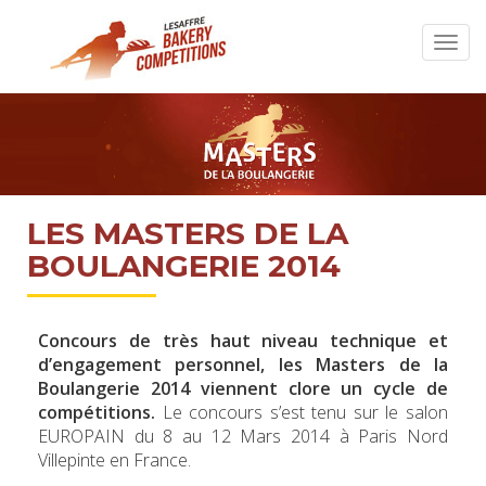
LES MASTERS DE LA
BOULANGERIE 2014
Concours de très haut niveau technique et
d’engagement personnel, les Masters de la
Boulangerie 2014 viennent clore un cycle de
compétitions.
Le concours s’est tenu sur le salon
EUROPAIN du 8 au 12 Mars 2014 à Paris Nord
Villepinte en France.