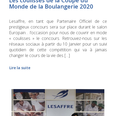
Monde de la Boulangerie 2020
Lesaffre, en tant que Partenaire Officiel de ce
prestigieux concours sera sur place durant le salon
Europain… l’occasion pour nous de couvrir en mode
« coulisses » le concours. Retrouvez-nous sur les
réseaux sociaux à partir du 10 Janvier pour un suivi
quotidien de cette compétition qui va à jamais
changer le cours de la vie des […]
Lire la suite