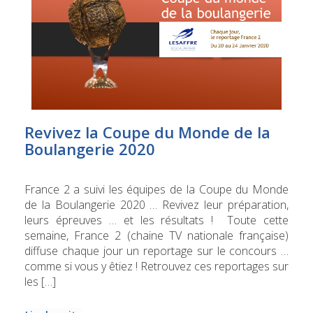
Revivez la Coupe du Monde de la
Boulangerie 2020
France 2 a suivi les équipes de la Coupe du Monde
de la Boulangerie 2020 … Revivez leur préparation,
leurs épreuves … et les résultats ! Toute cette
semaine, France 2 (chaine TV nationale française)
diffuse chaque jour un reportage sur le concours …
comme si vous y êtiez ! Retrouvez ces reportages sur
les […]