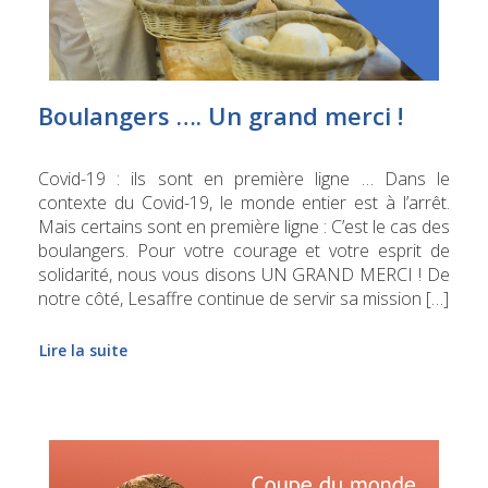
Boulangers …. Un grand merci !
Covid-19 : ils sont en première ligne … Dans le
contexte du Covid-19, le monde entier est à l’arrêt.
Mais certains sont en première ligne : C’est le cas des
boulangers. Pour votre courage et votre esprit de
solidarité, nous vous disons UN GRAND MERCI ! De
notre côté, Lesaffre continue de servir sa mission […]
Lire la suite