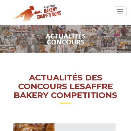
ACTUALITÉS DES
CONCOURS LESAFFRE
BAKERY COMPETITIONS