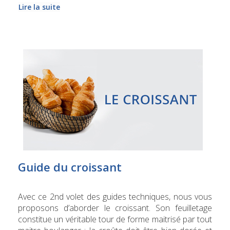
Lire la suite
Guide du croissant
Avec ce 2nd volet des guides techniques, nous vous
proposons d’aborder le croissant. Son feuilletage
constitue un véritable tour de forme maitrisé par tout