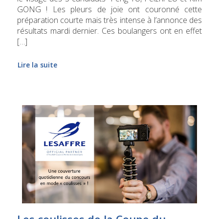
GONG ! Les pleurs de joie ont couronné cette
préparation courte mais très intense à l’annonce des
résultats mardi dernier. Ces boulangers ont en effet
[…]
Lire la suite
Les coulisses de la Coupe du