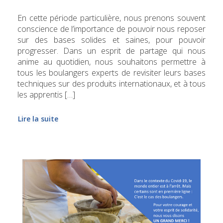
En cette période particulière, nous prenons souvent
conscience de l’importance de pouvoir nous reposer
sur des bases solides et saines, pour pouvoir
progresser. Dans un esprit de partage qui nous
anime au quotidien, nous souhaitons permettre à
tous les boulangers experts de revisiter leurs bases
techniques sur des produits internationaux, et à tous
les apprentis […]
Lire la suite