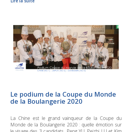
Lire la suite
Le podium de la Coupe du Monde
de la Boulangerie 2020
La Chine est le grand vainqueur de la Coupe du
Monde de la Boulangerie 2020 : quelle émotion sur
le visage des 3 candidats Peng YU, Peizhi LU et Kim