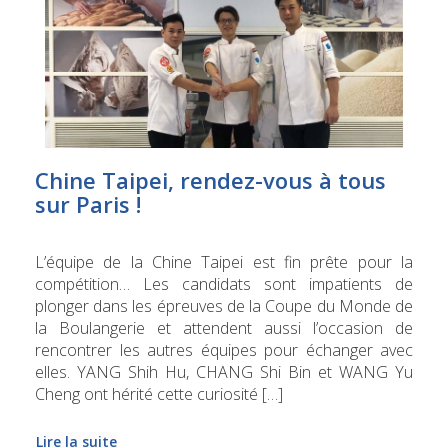
Chine Taipei, rendez-vous à tous
sur Paris !
L’équipe de la Chine Taipei est fin prête pour la
compétition… Les candidats sont impatients de
plonger dans les épreuves de la Coupe du Monde de
la Boulangerie et attendent aussi l’occasion de
rencontrer les autres équipes pour échanger avec
elles. YANG Shih Hu, CHANG Shi Bin et WANG Yu
Cheng ont hérité cette curiosité […]
Lire la suite