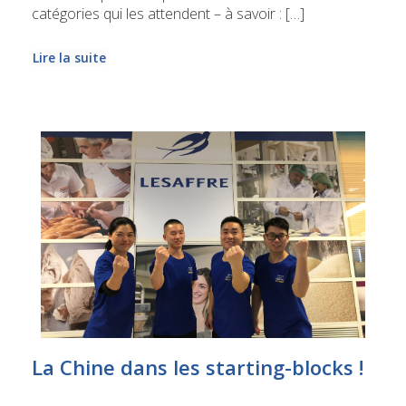
catégories qui les attendent – à savoir : […]
Lire la suite
La Chine dans les starting-blocks !