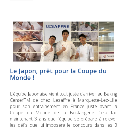
Le Japon, prêt pour la Coupe du
Monde !
L’équipe Japonaise vient tout juste d’arriver au Baking
CenterTM de chez Lesaffre à Marquette-Lez-Lille
pour son entrainement en France juste avant la
Coupe du Monde de la Boulangerie. Cela fait
maintenant 3 ans que l’équipe se prépare à relever
les défis que lui imposera le concours dans les 3