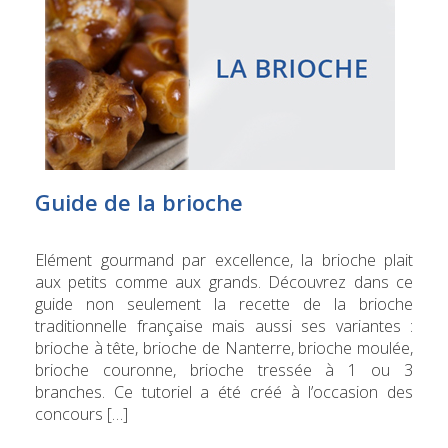
Guide de la brioche
Elément gourmand par excellence, la brioche plait
aux petits comme aux grands. Découvrez dans ce
guide non seulement la recette de la brioche
traditionnelle française mais aussi ses variantes :
brioche à tête, brioche de Nanterre, brioche moulée,
brioche couronne, brioche tressée à 1 ou 3
branches. Ce tutoriel a été créé à l’occasion des
concours […]